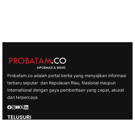
Probatam.co adalah portal berita yang menyajikan informasi
terbaru seputar dan Kepulauan Riau, Nasional maupun
International dengan gaya pemberitaan yang cepat, akurat
dan terpercaya
TELUSURI
Nasional
Internasional