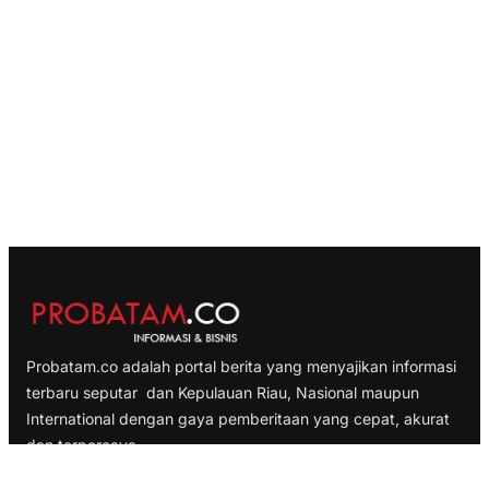
Probatam.co adalah portal berita yang menyajikan informasi
terbaru seputar dan Kepulauan Riau, Nasional maupun
International dengan gaya pemberitaan yang cepat, akurat
dan terpercaya