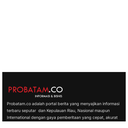
Probatam.co adalah portal berita yang menyajikan informasi
terbaru seputar dan Kepulauan Riau, Nasional maupun
International dengan gaya pemberitaan yang cepat, akurat
dan terpercaya