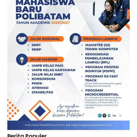
Berita Populer