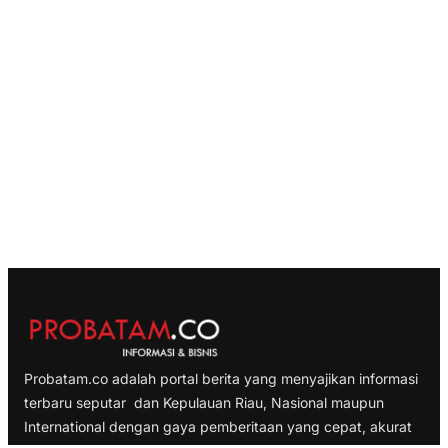
Probatam.co adalah portal berita yang menyajikan informasi
terbaru seputar dan Kepulauan Riau, Nasional maupun
International dengan gaya pemberitaan yang cepat, akurat