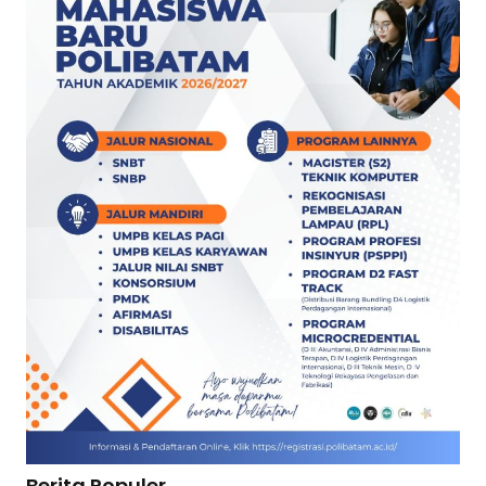
Berita Populer