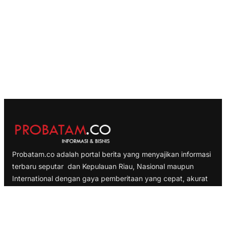
Probatam.co adalah portal berita yang menyajikan informasi
terbaru seputar dan Kepulauan Riau, Nasional maupun
International dengan gaya pemberitaan yang cepat, akurat
dan terpercaya
TELUSURI