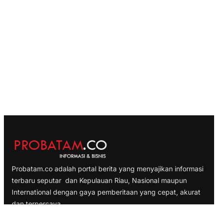
Probatam.co adalah portal berita yang menyajikan informasi
terbaru seputar dan Kepulauan Riau, Nasional maupun
International dengan gaya pemberitaan yang cepat, akurat
dan terpercaya