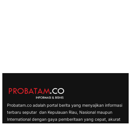
Probatam.co adalah portal berita yang menyajikan informasi
terbaru seputar dan Kepulauan Riau, Nasional maupun
International dengan gaya pemberitaan yang cepat, akurat
dan terpercaya