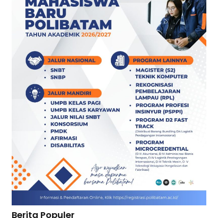
Berita Populer