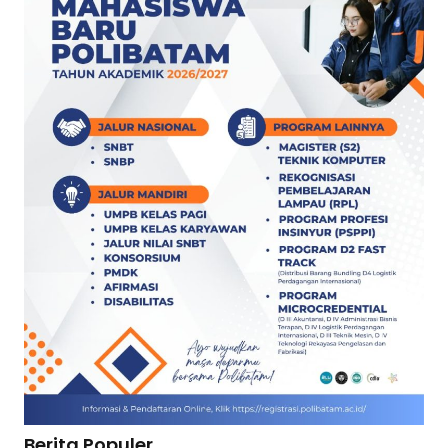
Berita Populer