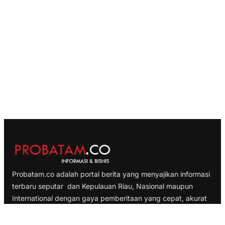
Probatam.co adalah portal berita yang menyajikan informasi
terbaru seputar dan Kepulauan Riau, Nasional maupun
International dengan gaya pemberitaan yang cepat, akurat
dan terpercaya