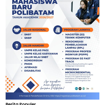
Berita Populer