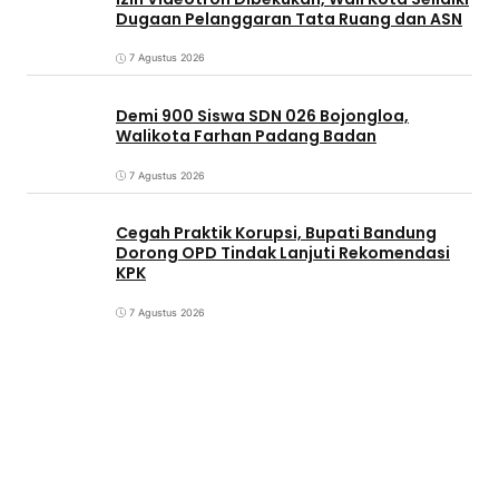
Dugaan Pelanggaran Tata Ruang dan ASN
7 Agustus 2026
Demi 900 Siswa SDN 026 Bojongloa,
Walikota Farhan Padang Badan
7 Agustus 2026
Cegah Praktik Korupsi, Bupati Bandung
Dorong OPD Tindak Lanjuti Rekomendasi
KPK
7 Agustus 2026