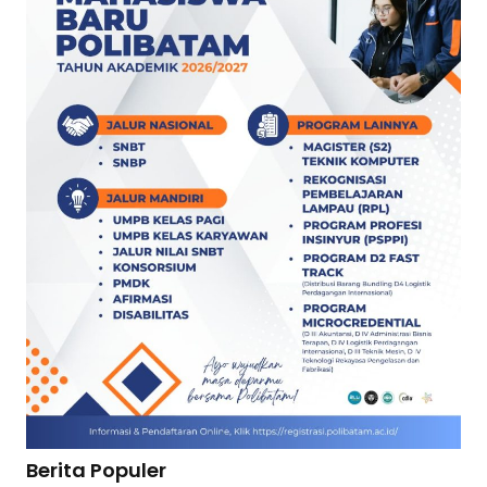
Berita Populer