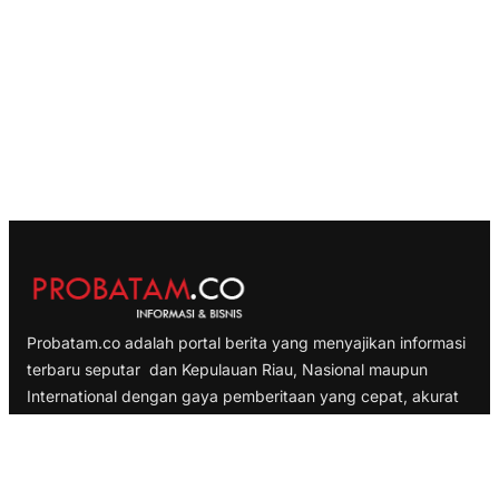
Probatam.co adalah portal berita yang menyajikan informasi
terbaru seputar dan Kepulauan Riau, Nasional maupun
International dengan gaya pemberitaan yang cepat, akurat
dan terpercaya
TELUSURI