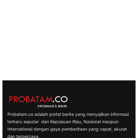
Probatam.co adalah portal berita yang menyajikan informasi
terbaru seputar dan Kepulauan Riau, Nasional maupun
International dengan gaya pemberitaan yang cepat, akurat
dan terpercaya