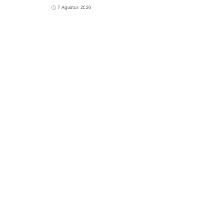
7 Agustus 2026