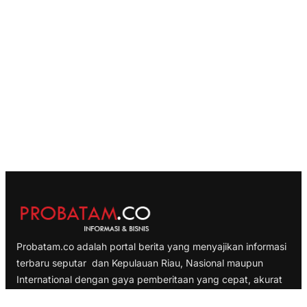
Probatam.co adalah portal berita yang menyajikan informasi
terbaru seputar dan Kepulauan Riau, Nasional maupun
International dengan gaya pemberitaan yang cepat, akurat
dan terpercaya