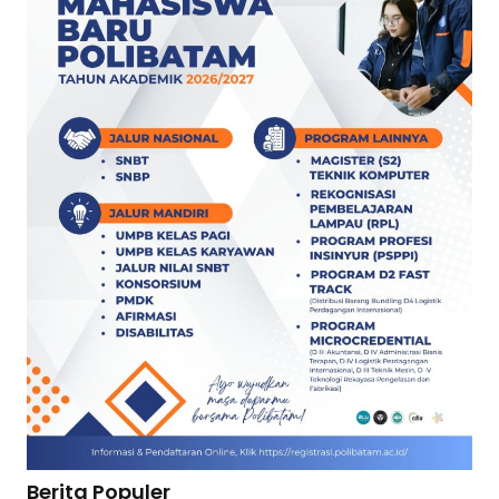
Berita Populer