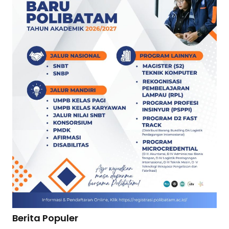
Berita Populer