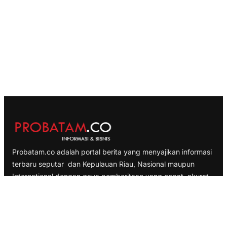
Probatam.co adalah portal berita yang menyajikan informasi
terbaru seputar dan Kepulauan Riau, Nasional maupun
International dengan gaya pemberitaan yang cepat, akurat
dan terpercaya
TELUSURI