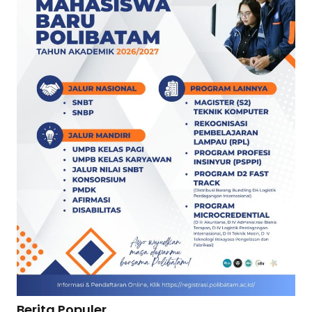
Berita Populer