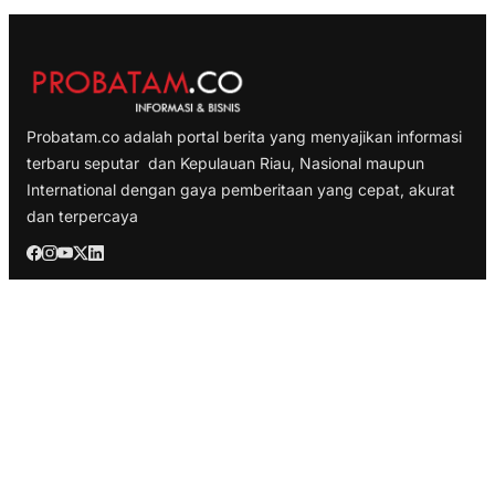
Probatam.co adalah portal berita yang menyajikan informasi
terbaru seputar dan Kepulauan Riau, Nasional maupun
International dengan gaya pemberitaan yang cepat, akurat
dan terpercaya
TELUSURI
Nasional
Internasional
Bisnis
Ekonomi
Politik
Olahraga