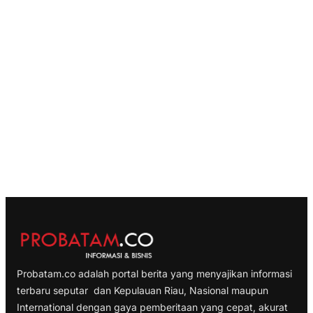
Probatam.co adalah portal berita yang menyajikan informasi
terbaru seputar dan Kepulauan Riau, Nasional maupun
International dengan gaya pemberitaan yang cepat, akurat