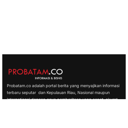
Probatam.co adalah portal berita yang menyajikan informasi
terbaru seputar dan Kepulauan Riau, Nasional maupun
International dengan gaya pemberitaan yang cepat, akurat
dan terpercaya
TELUSURI