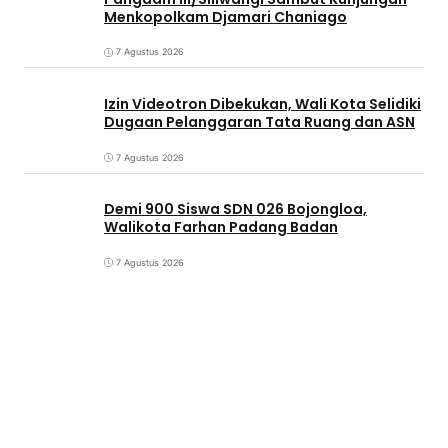
Menkopolkam Djamari Chaniago
7 Agustus 2026
Izin Videotron Dibekukan, Wali Kota Selidiki
Dugaan Pelanggaran Tata Ruang dan ASN
7 Agustus 2026
Demi 900 Siswa SDN 026 Bojongloa,
Walikota Farhan Padang Badan
7 Agustus 2026