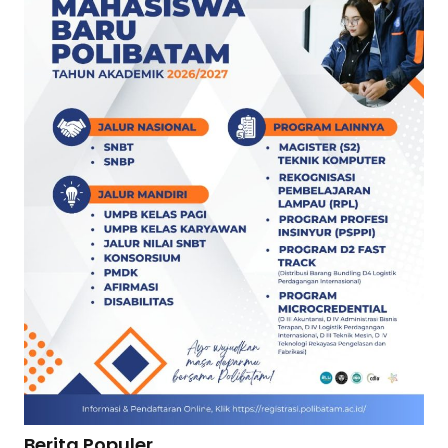
Berita Populer