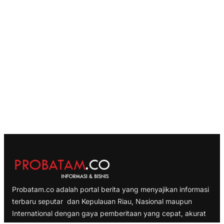
Probatam.co adalah portal berita yang menyajikan informasi
terbaru seputar dan Kepulauan Riau, Nasional maupun
International dengan gaya pemberitaan yang cepat, akurat