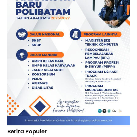
Berita Populer