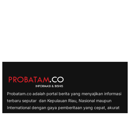
Probatam.co adalah portal berita yang menyajikan informasi
terbaru seputar dan Kepulauan Riau, Nasional maupun
International dengan gaya pemberitaan yang cepat, akurat
dan terpercaya