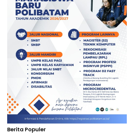
Berita Populer