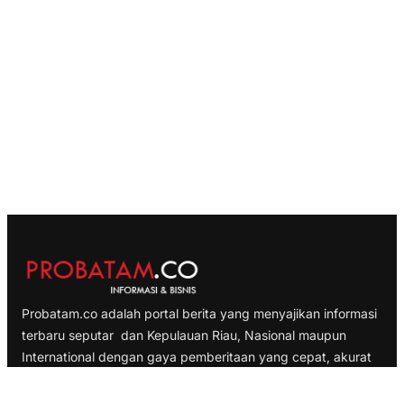
Probatam.co adalah portal berita yang menyajikan informasi
terbaru seputar dan Kepulauan Riau, Nasional maupun
International dengan gaya pemberitaan yang cepat, akurat
dan terpercaya