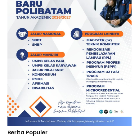
Berita Populer