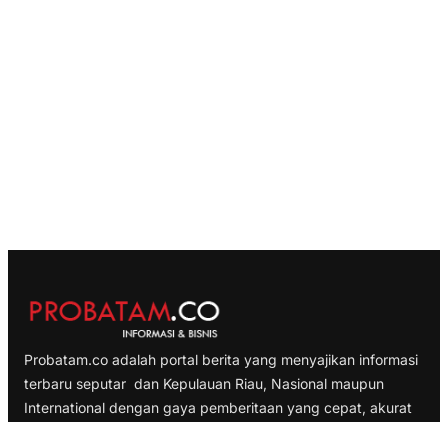
Probatam.co adalah portal berita yang menyajikan informasi
terbaru seputar dan Kepulauan Riau, Nasional maupun
International dengan gaya pemberitaan yang cepat, akurat
dan terpercaya