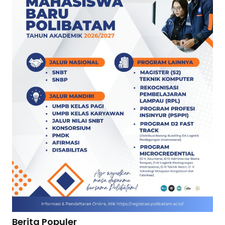
Berita Populer