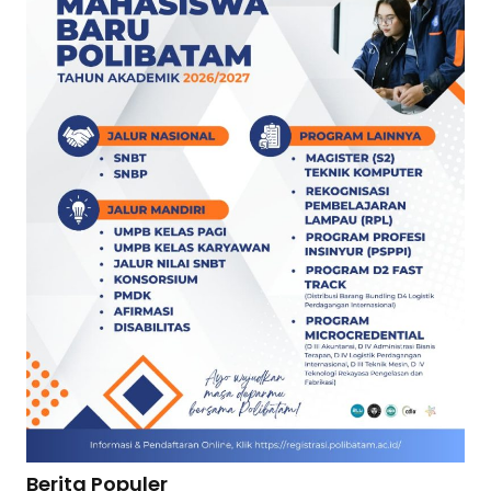
Berita Populer