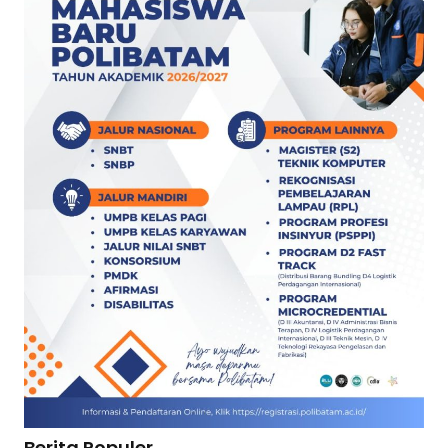
Berita Populer