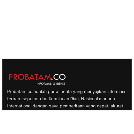
Probatam.co adalah portal berita yang menyajikan informasi
terbaru seputar dan Kepulauan Riau, Nasional maupun
International dengan gaya pemberitaan yang cepat, akurat
dan terpercaya
TELUSURI