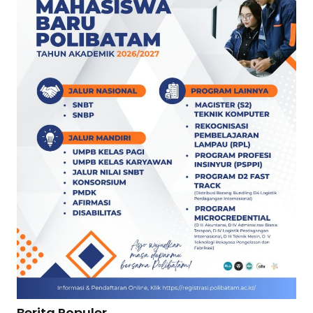
Berita Populer