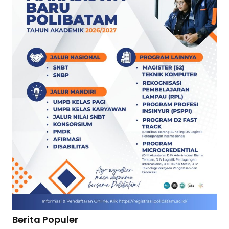
Berita Populer