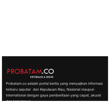
Probatam.co adalah portal berita yang menyajikan informasi
terbaru seputar dan Kepulauan Riau, Nasional maupun
International dengan gaya pemberitaan yang cepat, akurat
dan terpercaya