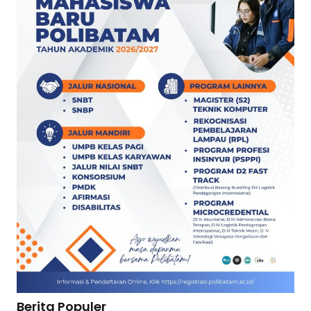
Berita Populer