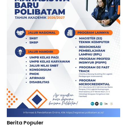
Berita Populer