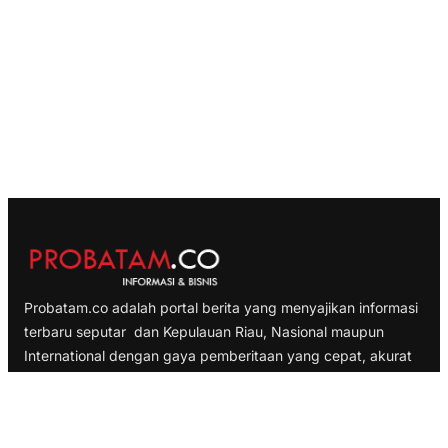
Probatam.co adalah portal berita yang menyajikan informasi
terbaru seputar dan Kepulauan Riau, Nasional maupun
International dengan gaya pemberitaan yang cepat, akurat
dan terpercaya
TELUSURI