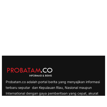
Probatam.co adalah portal berita yang menyajikan informasi
terbaru seputar dan Kepulauan Riau, Nasional maupun
International dengan gaya pemberitaan yang cepat, akurat
dan terpercaya