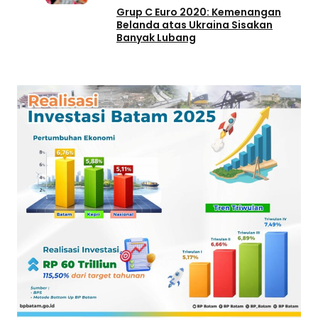
Grup C Euro 2020: Kemenangan
Belanda atas Ukraina Sisakan
Banyak Lubang