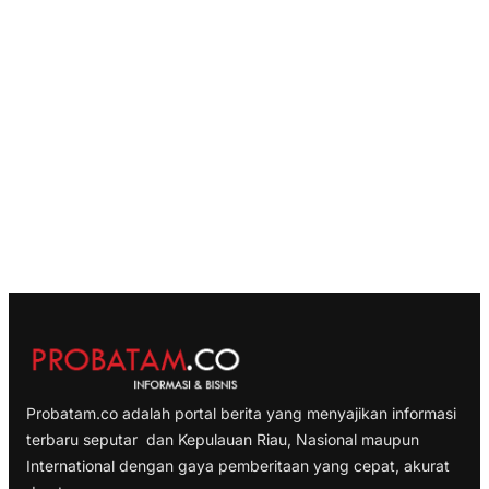
Probatam.co adalah portal berita yang menyajikan informasi
terbaru seputar dan Kepulauan Riau, Nasional maupun
International dengan gaya pemberitaan yang cepat, akurat