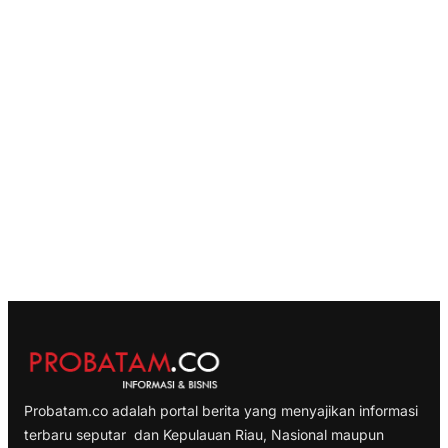
Probatam.co adalah portal berita yang menyajikan informasi
terbaru seputar dan Kepulauan Riau, Nasional maupun