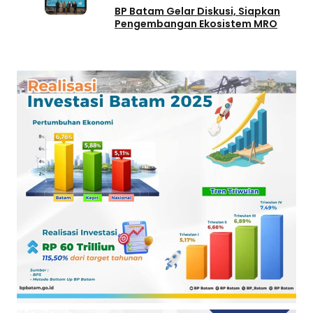
BP Batam Gelar Diskusi, Siapkan
Pengembangan Ekosistem MRO