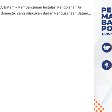
 Batam – Pembangunan Instalasi Pengolahan Air
 domestik yang dilakukan Badan Pengusahaan Batam...