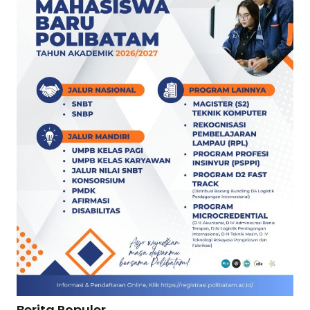
Berita Populer