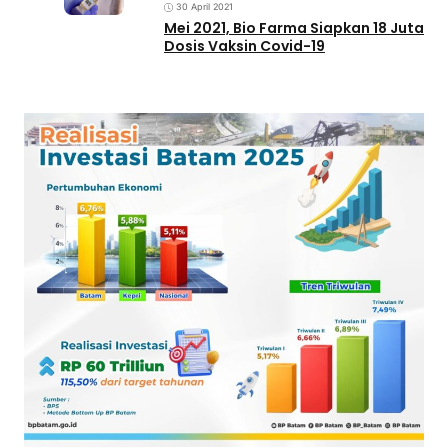
30 April 2021
Mei 2021, Bio Farma Siapkan 18 Juta
Dosis Vaksin Covid-19