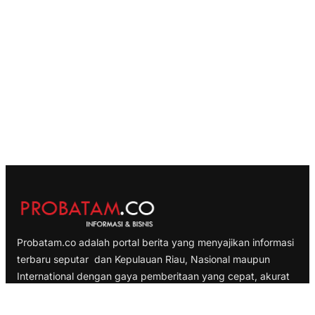
Probatam.co adalah portal berita yang menyajikan informasi
terbaru seputar dan Kepulauan Riau, Nasional maupun
International dengan gaya pemberitaan yang cepat, akurat
dan terpercaya