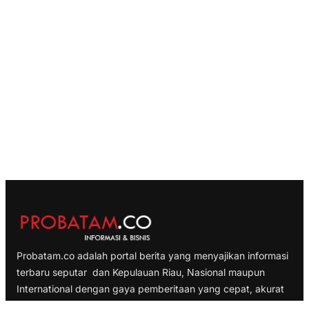
Probatam.co adalah portal berita yang menyajikan informasi
terbaru seputar dan Kepulauan Riau, Nasional maupun
International dengan gaya pemberitaan yang cepat, akurat
dan terpercaya