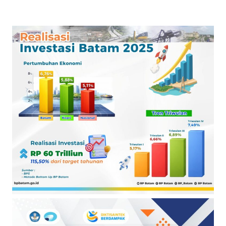
Darurat