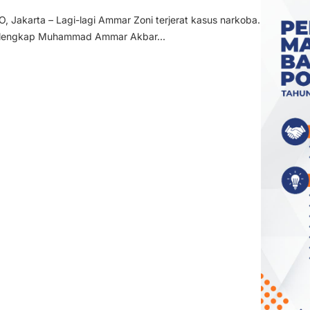
Jakarta – Lagi-lagi Ammar Zoni terjerat kasus narkoba.
 lengkap Muhammad Ammar Akbar...