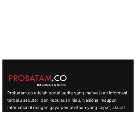
Probatam.co adalah portal berita yang menyajikan informasi
terbaru seputar dan Kepulauan Riau, Nasional maupun
International dengan gaya pemberitaan yang cepat, akurat
dan terpercaya
TELUSURI