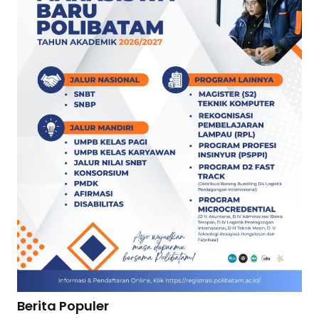
Berita Populer