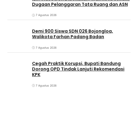
Dugaan Pelanggaran Tata Ruang dan ASN
7 Agustus 2026
Demi 900 Siswa SDN 026 Bojongloa,
Walikota Farhan Padang Badan
7 Agustus 2026
Cegah Praktik Korupsi, Bupati Bandung
Dorong OPD Tindak Lanjuti Rekomendasi
KPK
7 Agustus 2026