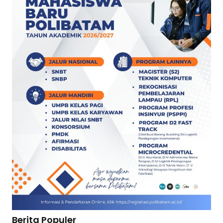
Berita Populer