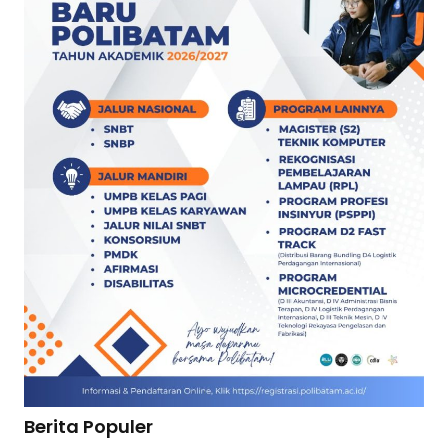
Berita Populer