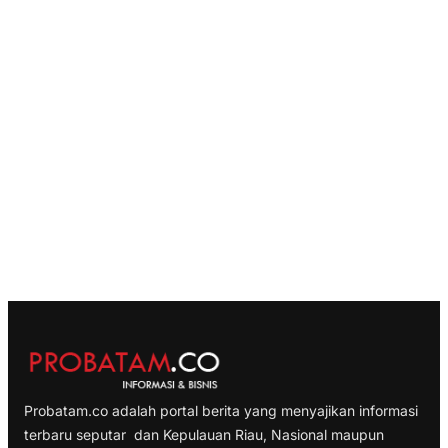
Probatam.co adalah portal berita yang menyajikan informasi
terbaru seputar dan Kepulauan Riau, Nasional maupun