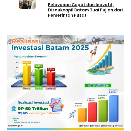
Pelayanan Cepat dan Inovatif,
Disdukcapil Batam Tuai Pujian dari
Pemerintah Pusat