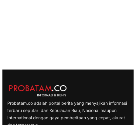
Probatam.co adalah portal berita yang menyajikan informasi
terbaru seputar dan Kepulauan Riau, Nasional maupun
International dengan gaya pemberitaan yang cepat, akurat
dan terpercaya