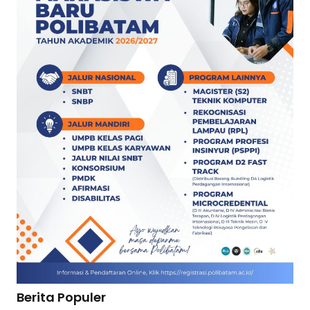
Berita Populer