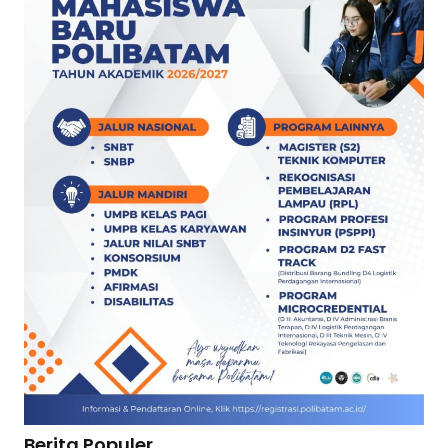
Berita Populer