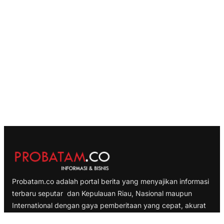
Probatam.co adalah portal berita yang menyajikan informasi
terbaru seputar dan Kepulauan Riau, Nasional maupun
International dengan gaya pemberitaan yang cepat, akurat
dan terpercaya