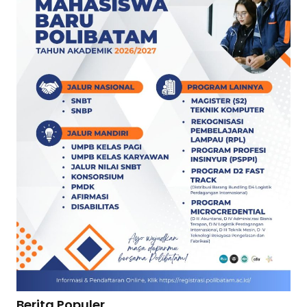
Berita Populer