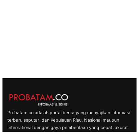
Probatam.co adalah portal berita yang menyajikan informasi
terbaru seputar dan Kepulauan Riau, Nasional maupun
International dengan gaya pemberitaan yang cepat, akurat
dan terpercaya