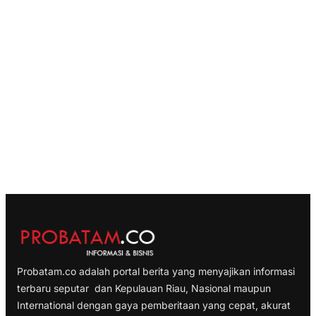
Probatam.co adalah portal berita yang menyajikan informasi
terbaru seputar dan Kepulauan Riau, Nasional maupun
International dengan gaya pemberitaan yang cepat, akurat