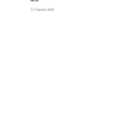
7 Agustus 2026