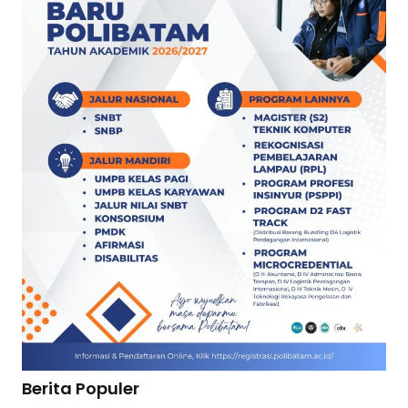
Berita Populer