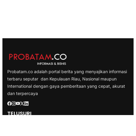
Probatam.co adalah portal berita yang menyajikan informasi
terbaru seputar dan Kepulauan Riau, Nasional maupun
International dengan gaya pemberitaan yang cepat, akurat
dan terpercaya
TELUSURI
Nasional
Internasional