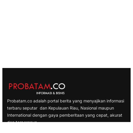
Probatam.co adalah portal berita yang menyajikan informasi
terbaru seputar dan Kepulauan Riau, Nasional maupun
International dengan gaya pemberitaan yang cepat, akurat
dan terpercaya