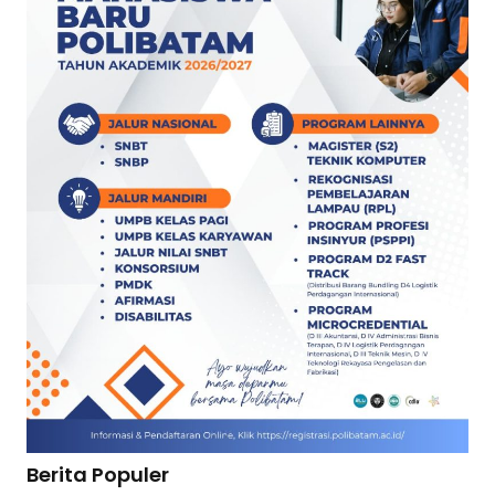
Berita Populer